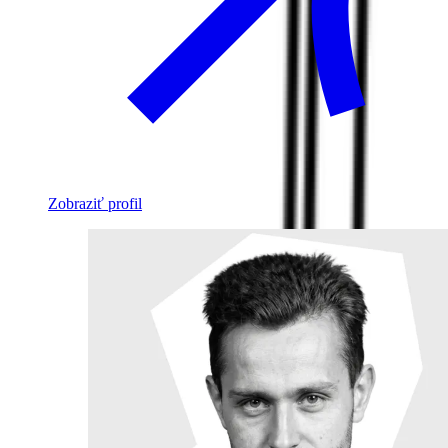
Zobraziť profil