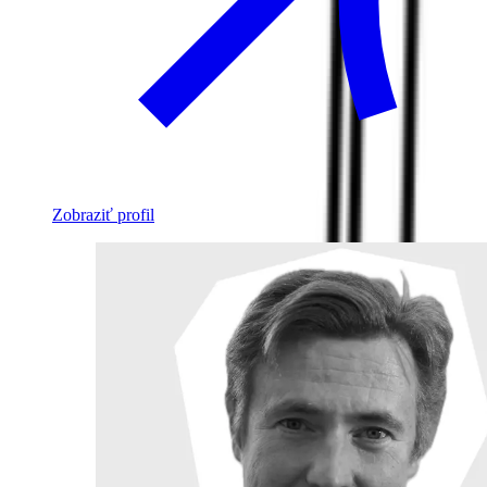
Zobraziť profil