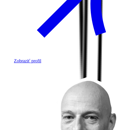
Zobraziť profil