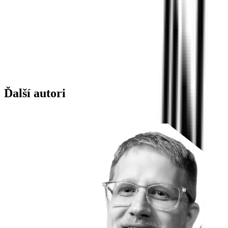
Ďalší autori