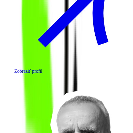
Zobraziť profil