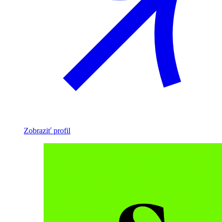
Zobraziť profil