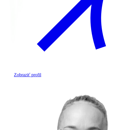
Zobraziť profil