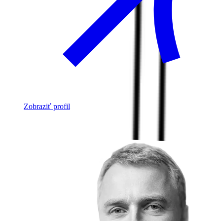
Zobraziť profil