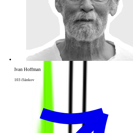
Ivan Hoffman
103 článkov