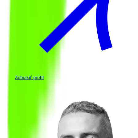
Zobraziť profil