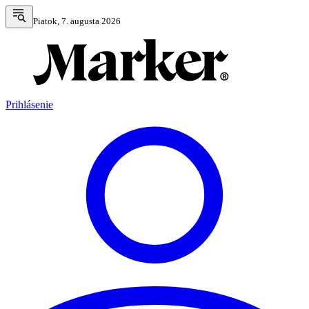
Piatok, 7. augusta 2026
Prihlásenie