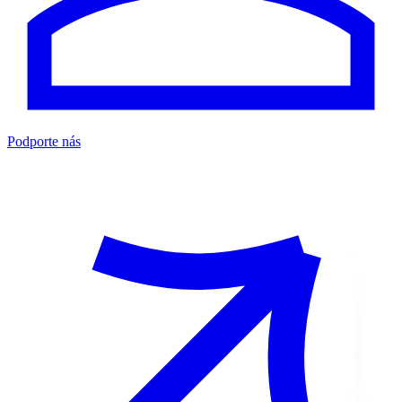
Podporte nás