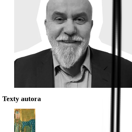
Texty autora