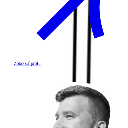
Zobraziť profil