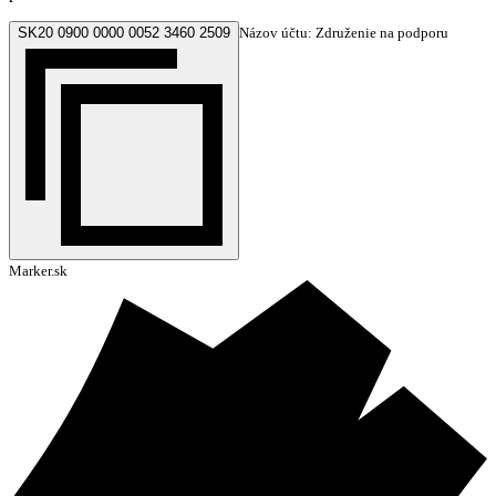
SK20 0900 0000 0052 3460 2509
Názov účtu: Združenie na podporu
Marker.sk