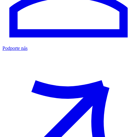
Podporte nás