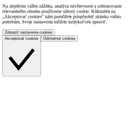
Na zlepšenie vášho zážitku, analýzu návštevnosti a zobrazovanie
relevantného obsahu používame súbory cookie. Kliknutím na
„Akceptovať cookies“ nám pomôžete prispôsobiť stránku vašim
potrebám. Svoje nastavenia môžete kedykoľvek upraviť.
Zobraziť nastavenia cookies
Akceptovať cookies
Odmietnuť
cookies