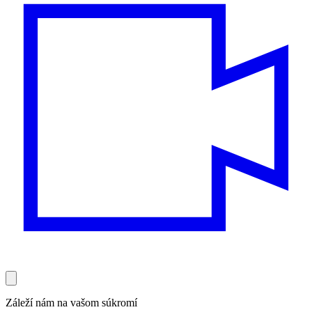
Záleží nám na vašom súkromí