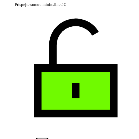
Prispejte sumou minimálne 5€