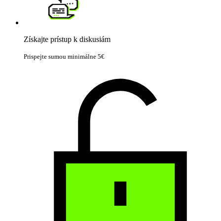
Získajte prístup k diskusiám
Prispejte sumou minimálne 5€