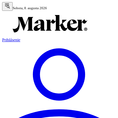
Sobota, 8. augusta 2026
Prihlásenie