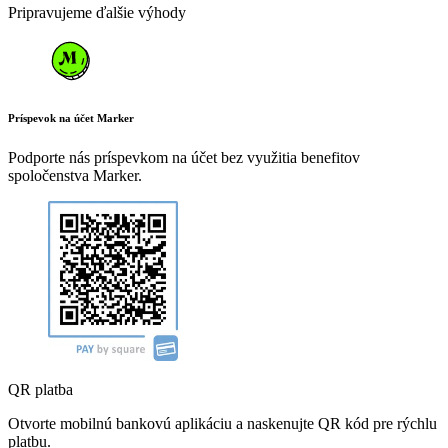
Pripravujeme ďalšie výhody
Príspevok na účet Marker
Podporte nás príspevkom na účet bez využitia benefitov
spoločenstva Marker.
QR platba
Otvorte mobilnú bankovú aplikáciu a naskenujte QR kód pre rýchlu
platbu.