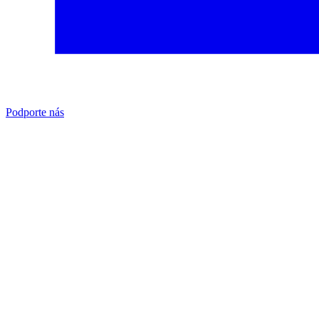
Podporte nás