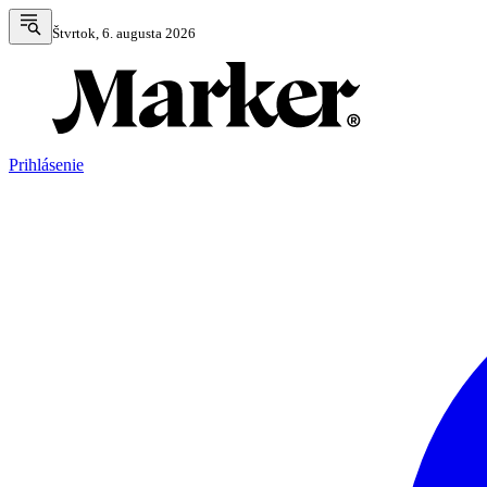
Štvrtok, 6. augusta 2026
Prihlásenie