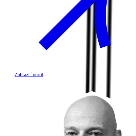
Zobraziť profil