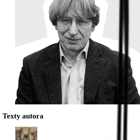
Texty autora