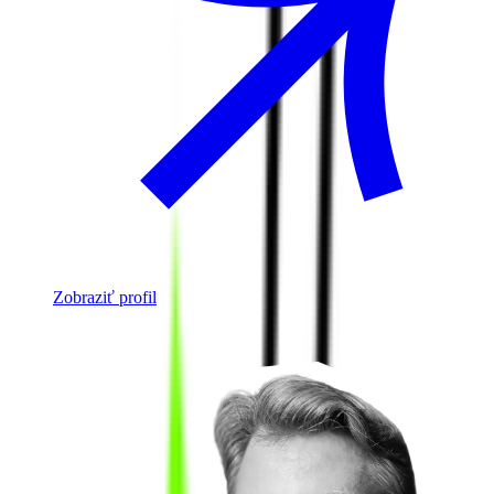
Zobraziť profil