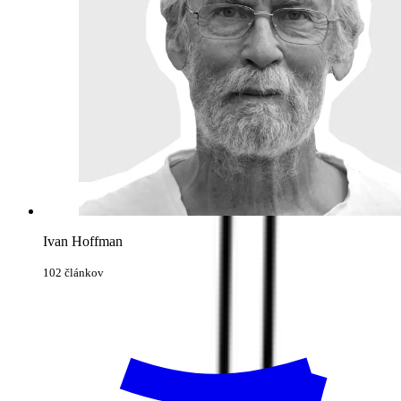
Ivan Hoffman
102 článkov