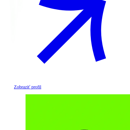
Zobraziť profil