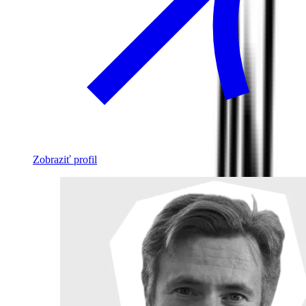
Zobraziť profil