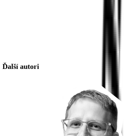
Ďalší autori