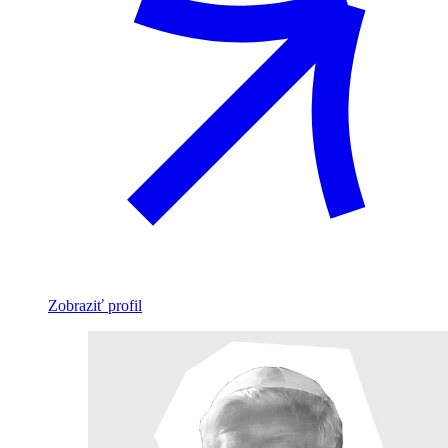
Zobraziť profil