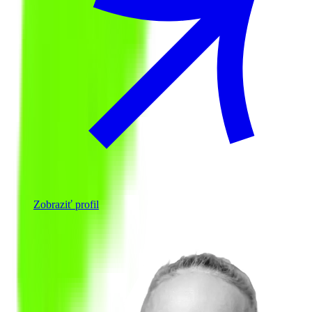
Zobraziť profil