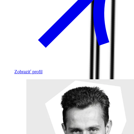
Zobraziť profil