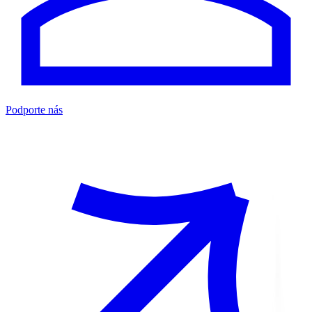
Podporte nás