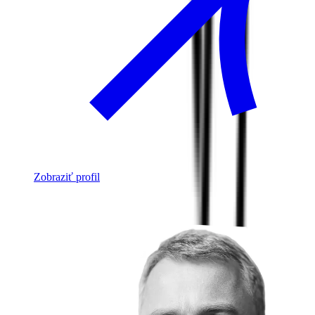
Zobraziť profil