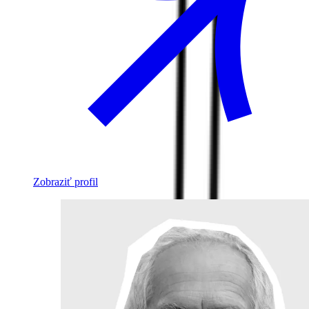
Zobraziť profil