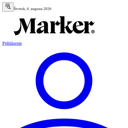
Štvrtok, 6. augusta 2026
Prihlásenie