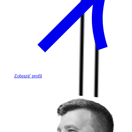
Zobraziť profil