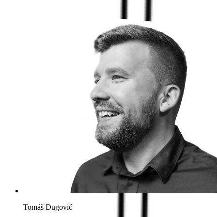
Tomáš Dugovič