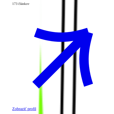
173 článkov
Zobraziť profil