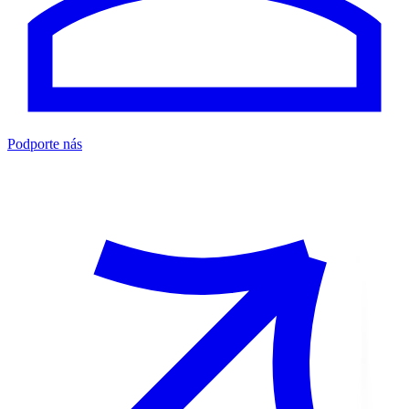
Podporte nás