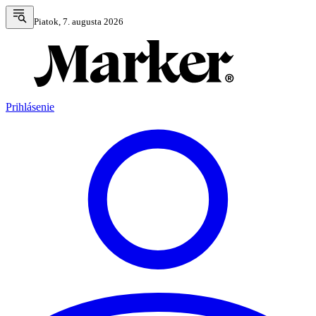
Piatok, 7. augusta 2026
Prihlásenie