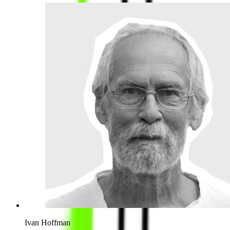
Ivan Hoffman