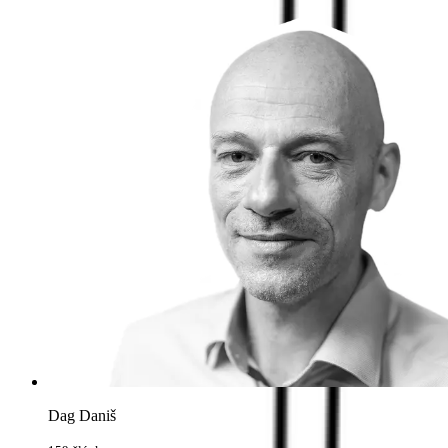
Dag Daniš