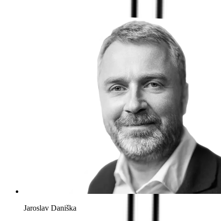
Jaroslav Daniška