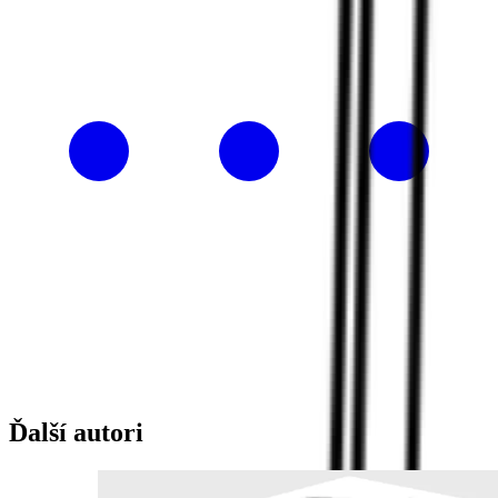
Ďalší autori