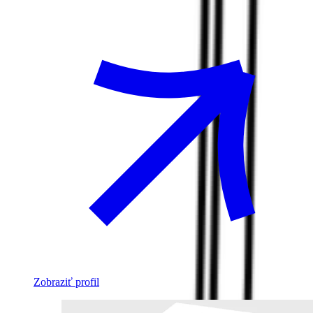
Zobraziť profil