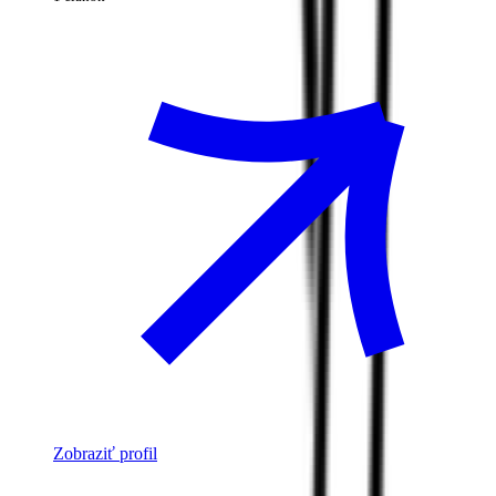
Zobraziť profil