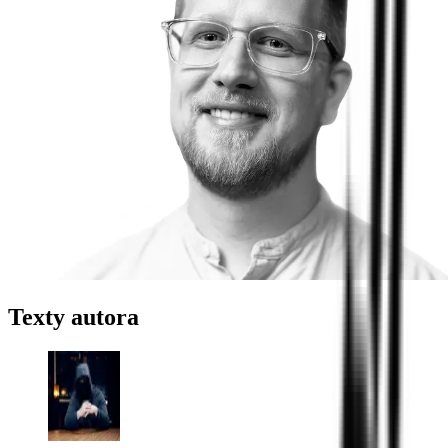
Texty autora