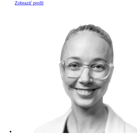
Zobraziť profil