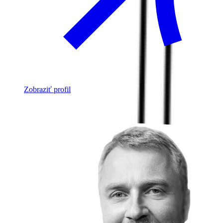
Zobraziť profil