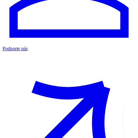
Podporte nás