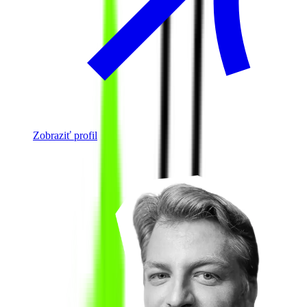
Zobraziť profil