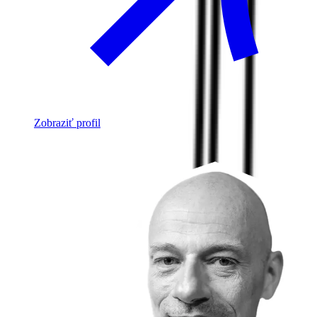
Zobraziť profil