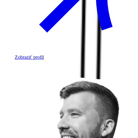
Zobraziť profil