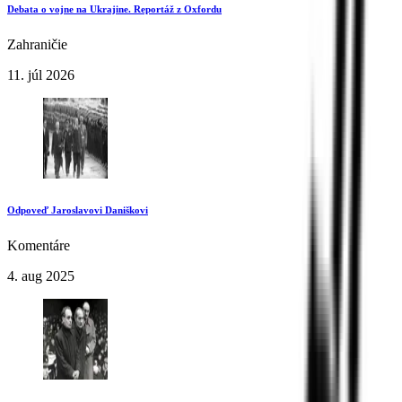
Debata o vojne na Ukrajine. Reportáž z Oxfordu
Zahraničie
11. júl 2026
Odpoveď Jaroslavovi Daniškovi
Komentáre
4. aug 2025