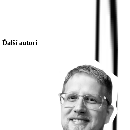
Ďalší autori