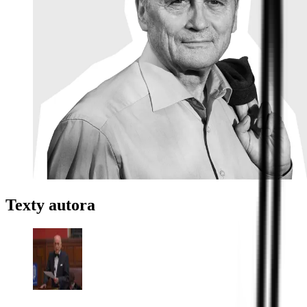
Texty autora