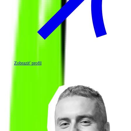
Zobraziť profil