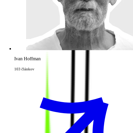
Ivan Hoffman
103 článkov