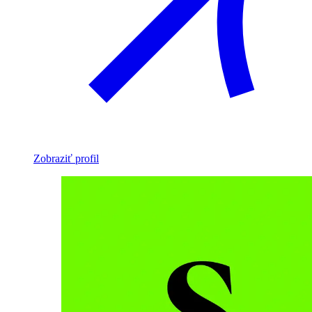
Zobraziť profil