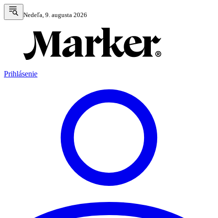
Nedeľa, 9. augusta 2026
Prihlásenie