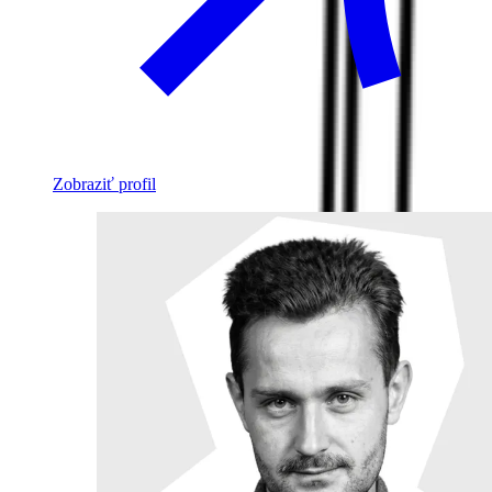
Zobraziť profil