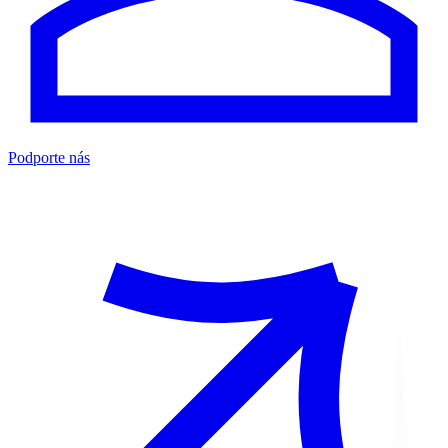
Podporte nás