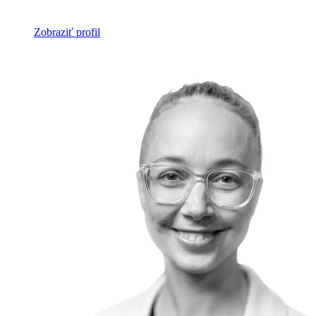
Zobraziť profil