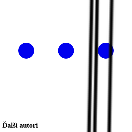
Ďalší autori