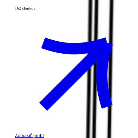
162 článkov
Zobraziť profil