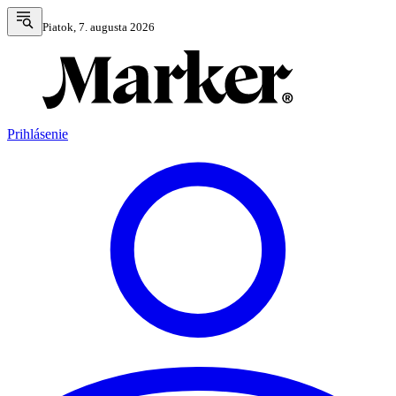
Piatok, 7. augusta 2026
Prihlásenie