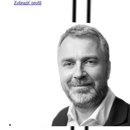
Zobraziť profil