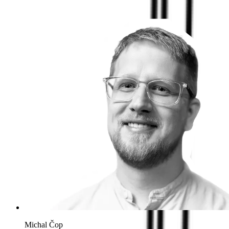
Michal Čop