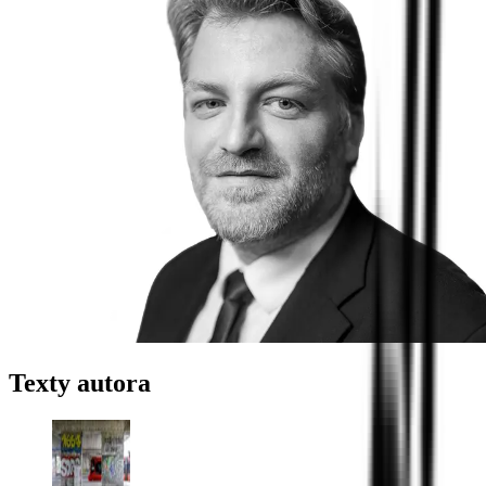
Texty autora