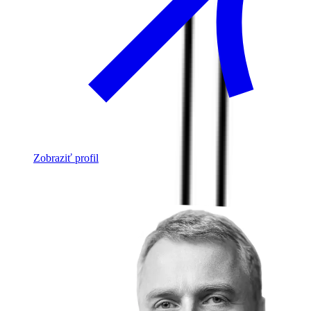
Zobraziť profil