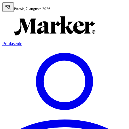
Piatok, 7. augusta 2026
Prihlásenie