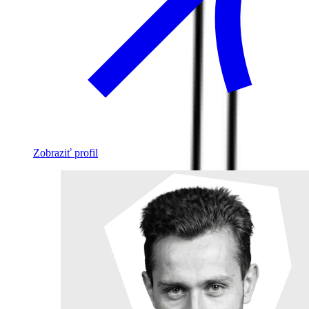
Zobraziť profil