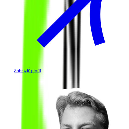
Zobraziť profil