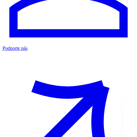
Podporte nás