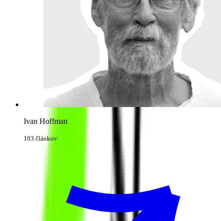
Ivan Hoffman
103 článkov