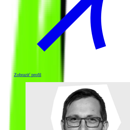
Zobraziť profil