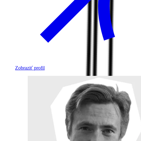
Zobraziť profil