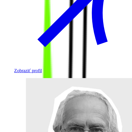
Zobraziť profil