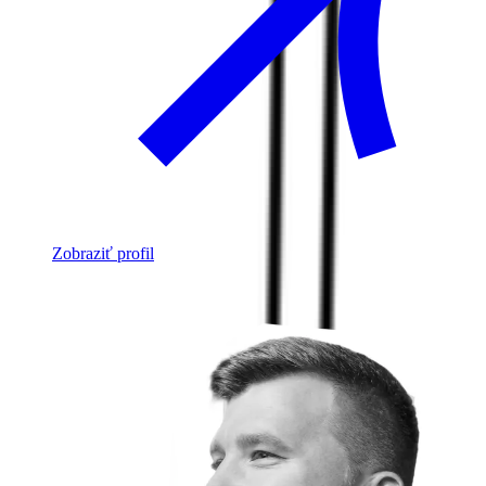
Zobraziť profil