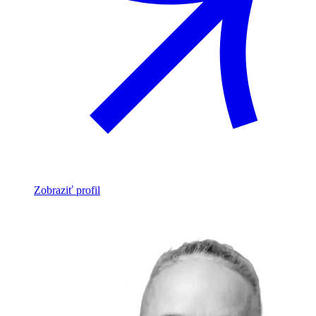
Zobraziť profil