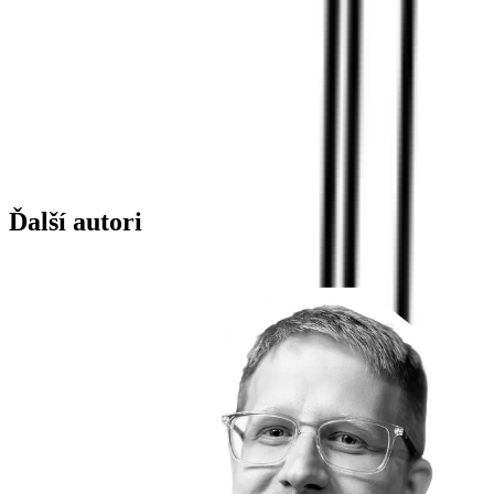
Ďalší autori