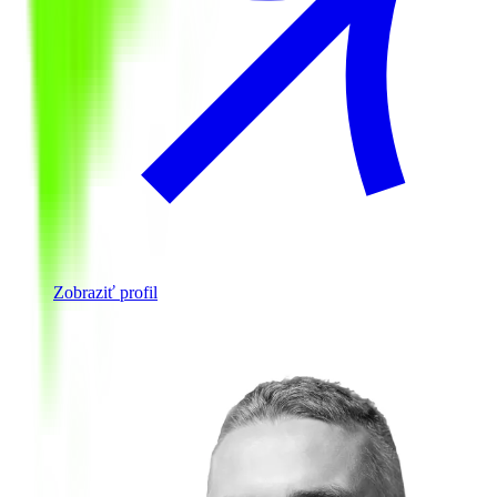
Zobraziť profil