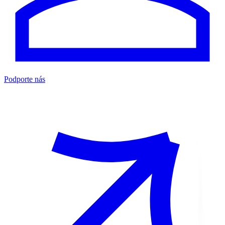
Podporte nás