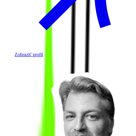
Zobraziť profil