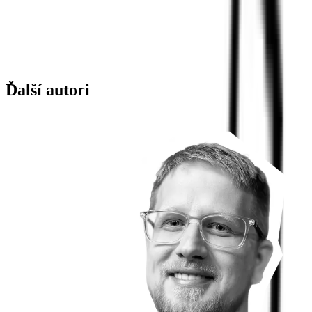
Ďalší autori