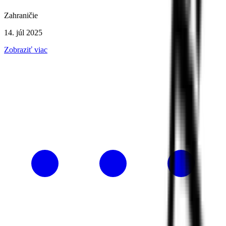
Zahraničie
14. júl 2025
Zobraziť viac