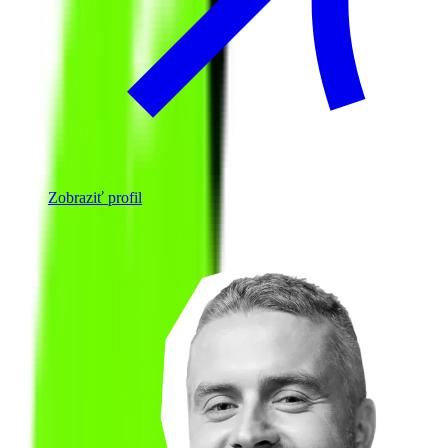
Zobraziť profil