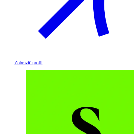
Zobraziť profil