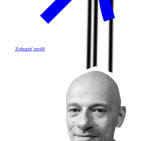
Zobraziť profil