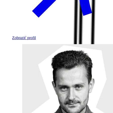
Zobraziť profil