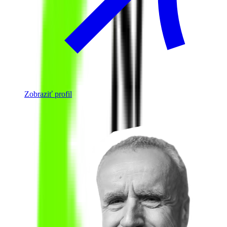
Zobraziť profil