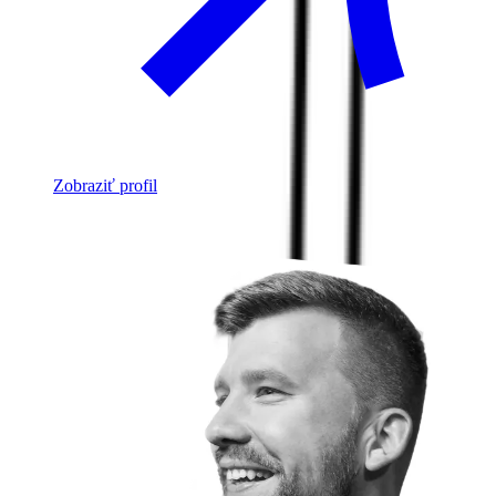
Zobraziť profil