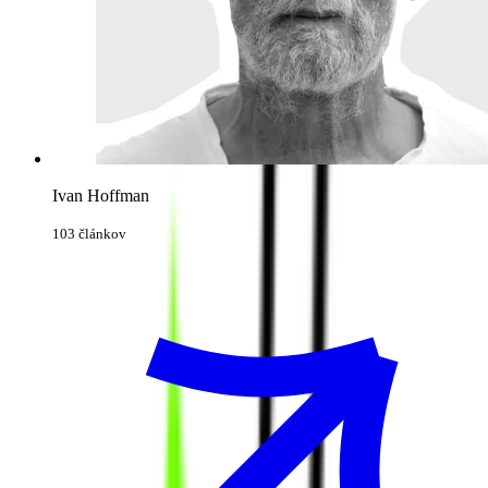
Ivan Hoffman
103 článkov