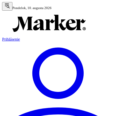
Pondelok, 10. augusta 2026
Prihlásenie