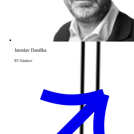
Jaroslav Daniška
95 článkov