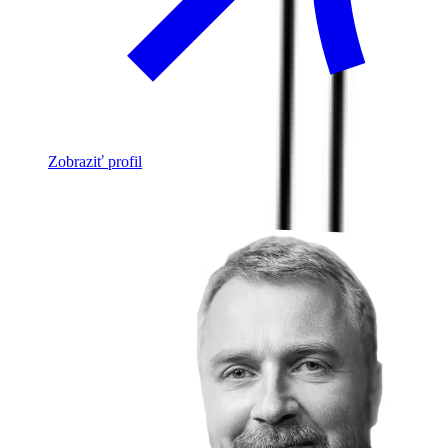
Zobraziť profil