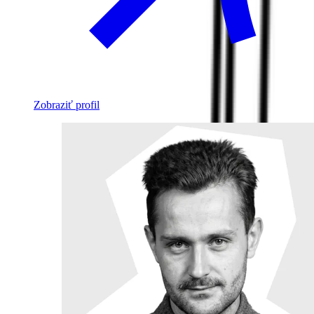
Zobraziť profil