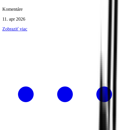
Komentáre
11. apr 2026
Zobraziť viac