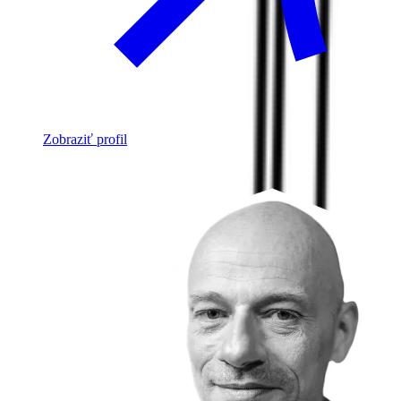
Zobraziť profil