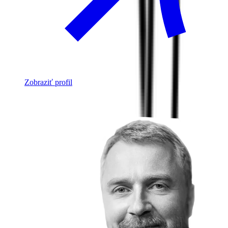
Zobraziť profil