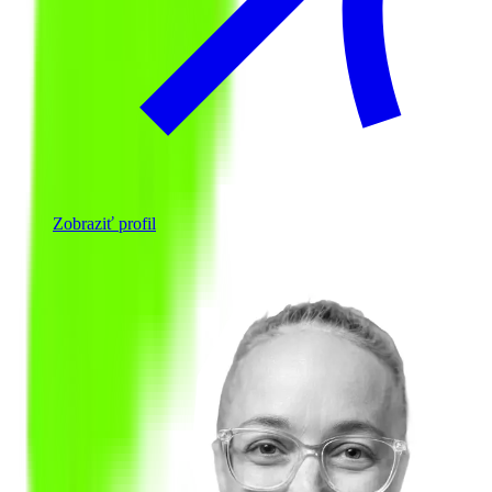
Zobraziť profil