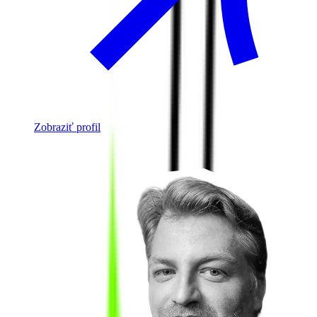
Zobraziť profil