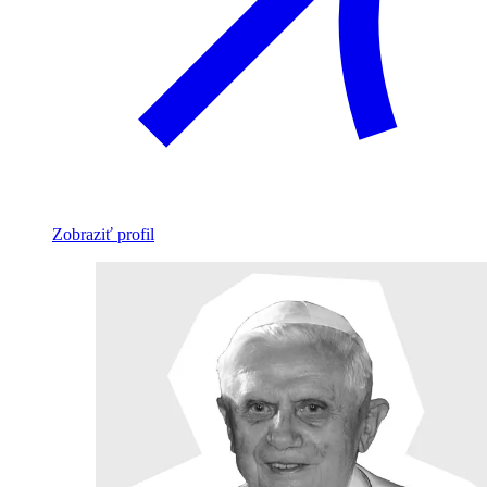
Zobraziť profil