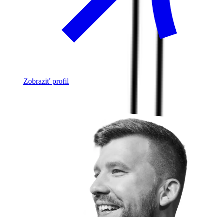
Zobraziť profil