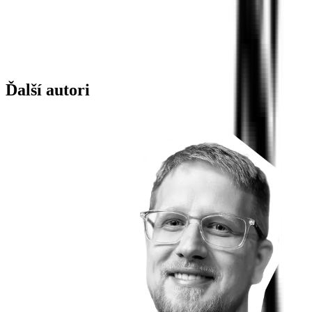
Ďalší autori