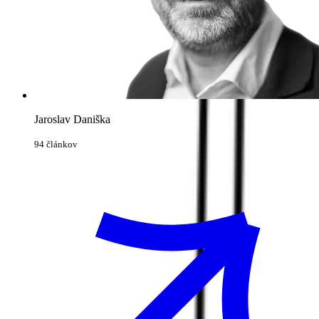
Jaroslav Daniška
94 článkov