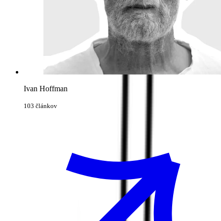
Ivan Hoffman
103 článkov