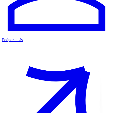
Podporte nás