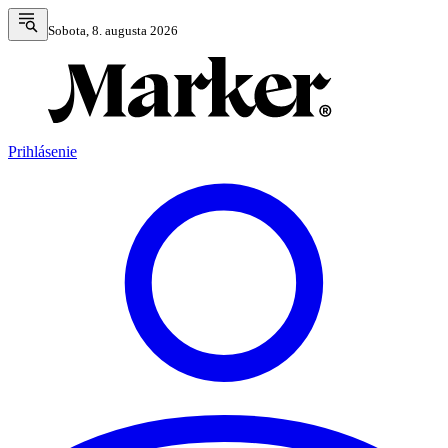
Sobota, 8. augusta 2026
Prihlásenie