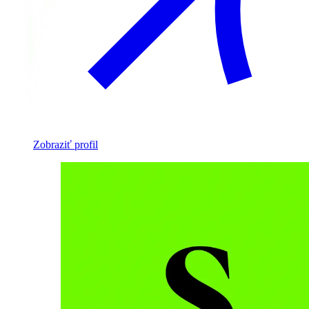
Zobraziť profil