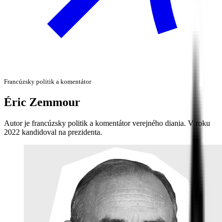
Francúzsky politik a komentátor
Éric
Zemmour
Autor je francúzsky politik a komentátor verejného diania. V roku
2022 kandidoval na prezidenta.