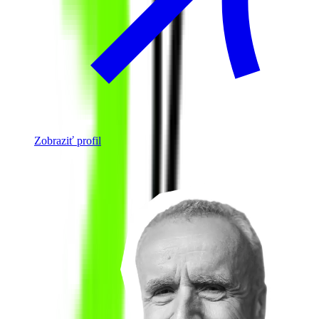
Zobraziť profil