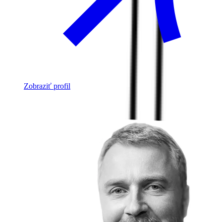
Zobraziť profil