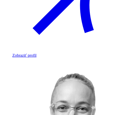
Zobraziť profil