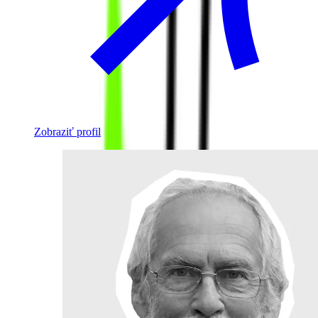
Zobraziť profil