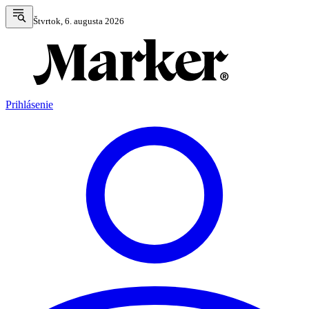
Štvrtok, 6. augusta 2026
Prihlásenie