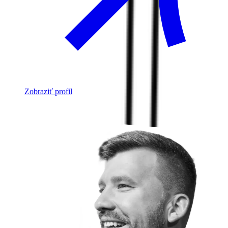
Zobraziť profil