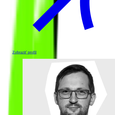
Zobraziť profil