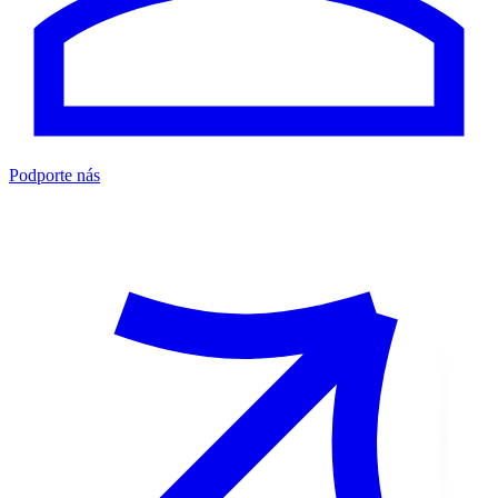
Podporte nás