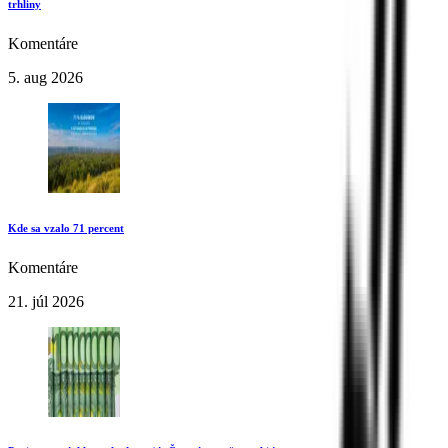
trhliny
Komentáre
5. aug 2026
Kde sa vzalo 71 percent
Komentáre
21. júl 2026