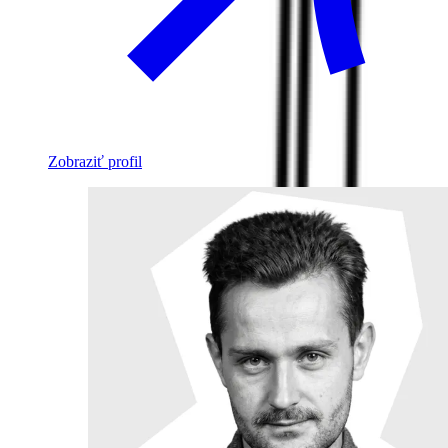
Zobraziť profil