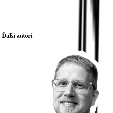
Ďalší autori