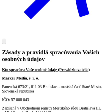
Zásady a pravidlá spracúvania Vašich
osobných údajov
Kto spracúva Vaše osobné údaje (Prevádzkovatelia)
Marker Media, s. r. o.
Panenská 673/21, 811 03 Bratislava- mestská časť Staré Mesto,
Slovenská republika
IČO: 57 008 043
Zapísaná v Obchodnom registri Mestského súdu Bratislava III,