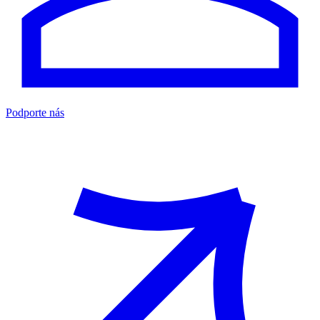
Podporte nás