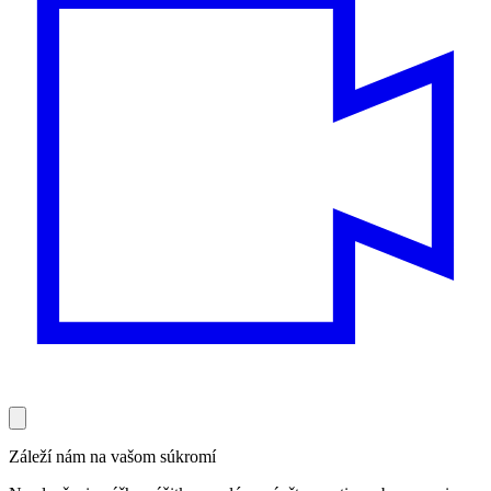
Záleží nám na vašom súkromí