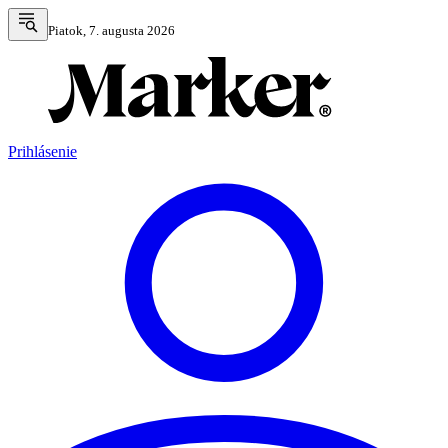
Piatok, 7. augusta 2026
Prihlásenie