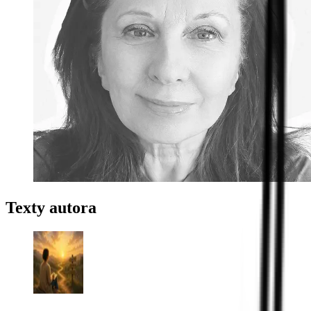
Texty autora