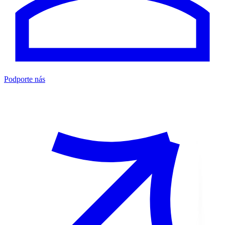
Podporte nás