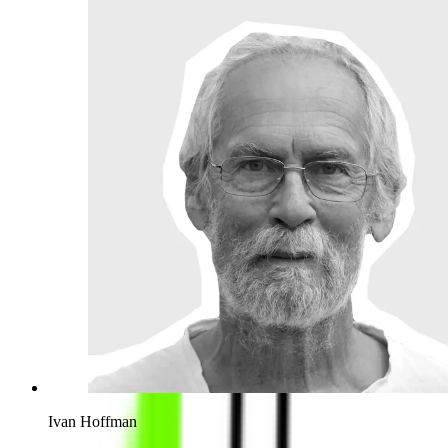
Ivan Hoffman