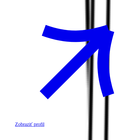
Zobraziť profil