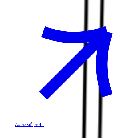
Zobraziť profil