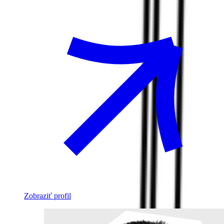
Zobraziť profil