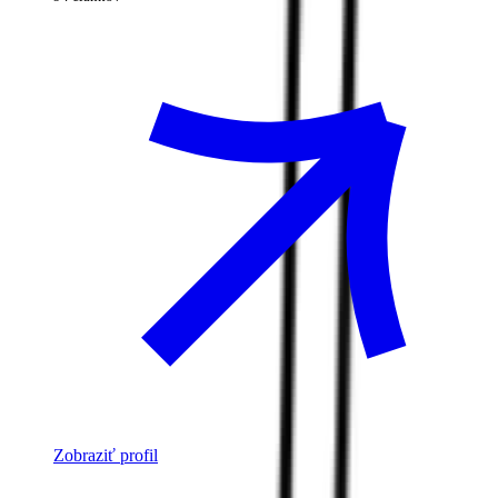
Zobraziť profil