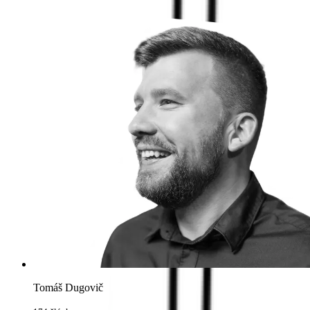
Tomáš Dugovič