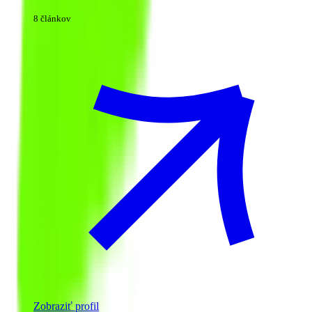
8 článkov
Zobraziť profil