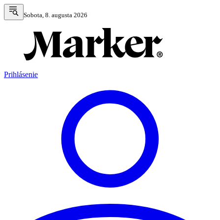
Sobota, 8. augusta 2026
Prihlásenie