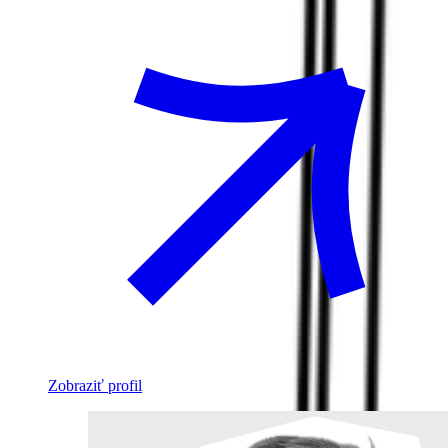
Zobraziť profil