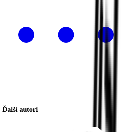
Ďalší autori