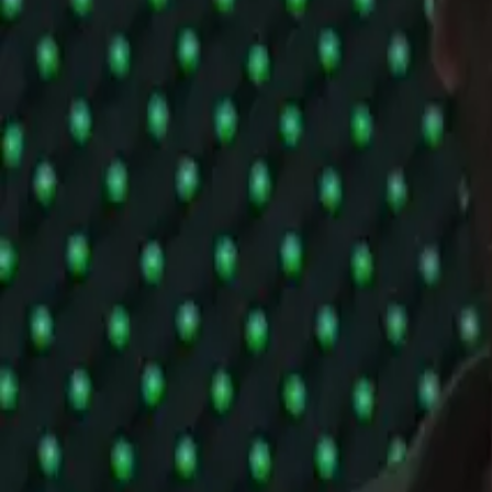
Podporte nás