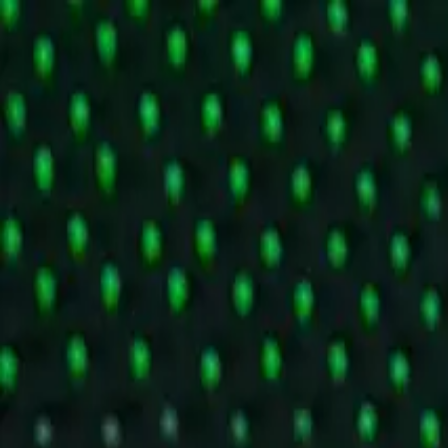
Piatok, 7. augusta 2026
Prihlásenie