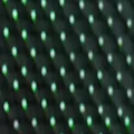
Sobota, 8. augusta 2026
Prihlásenie