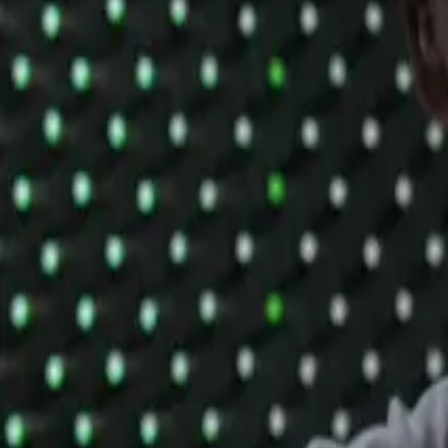
Podporte nás