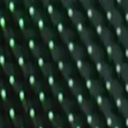
Sobota, 8. augusta 2026
Prihlásenie