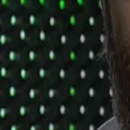
Podporte nás