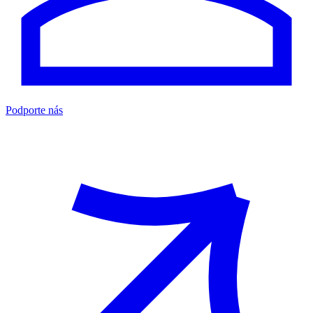
Podporte nás