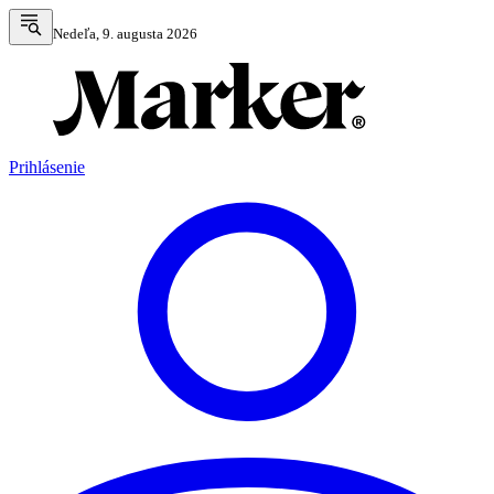
Nedeľa, 9. augusta 2026
Prihlásenie