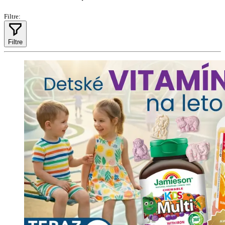
Filtre:
Filtre