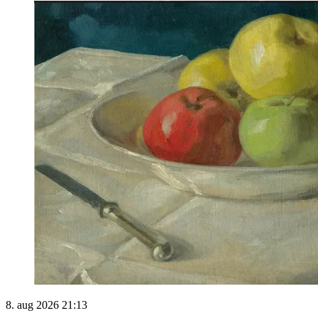
8. aug 2026 21:13