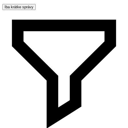
Iba krátke správy