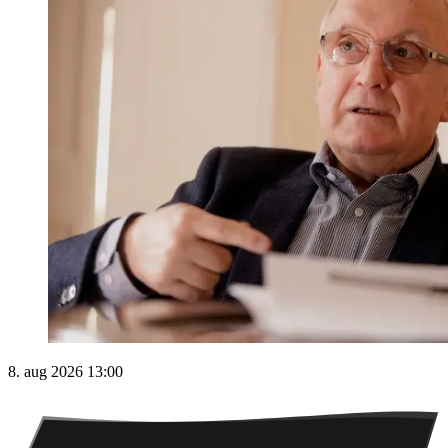
8. aug 2026 13:00