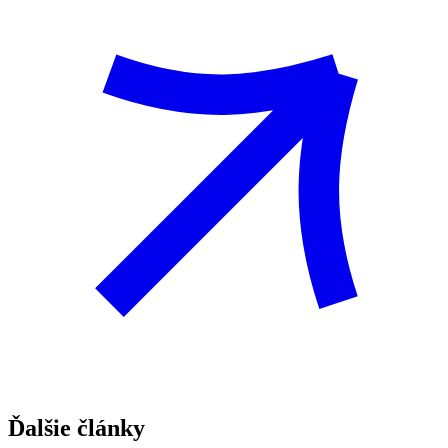
Ďalšie články